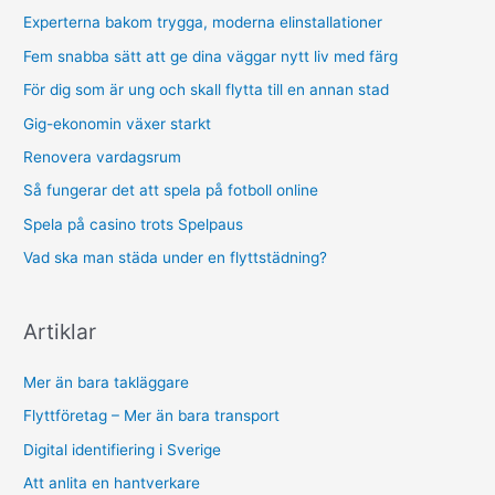
Experterna bakom trygga, moderna elinstallationer
Fem snabba sätt att ge dina väggar nytt liv med färg
För dig som är ung och skall flytta till en annan stad
Gig-ekonomin växer starkt
Renovera vardagsrum
Så fungerar det att spela på fotboll online
Spela på casino trots Spelpaus
Vad ska man städa under en flyttstädning?
Artiklar
Mer än bara takläggare
Flyttföretag – Mer än bara transport
Digital identifiering i Sverige
Att anlita en hantverkare