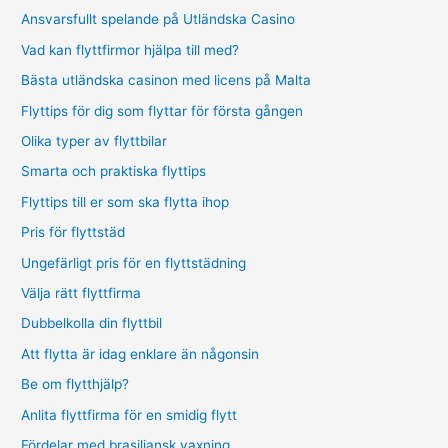
Ansvarsfullt spelande på Utländska Casino
Vad kan flyttfirmor hjälpa till med?
Bästa utländska casinon med licens på Malta
Flyttips för dig som flyttar för första gången
Olika typer av flyttbilar
Smarta och praktiska flyttips
Flyttips till er som ska flytta ihop
Pris för flyttstäd
Ungefärligt pris för en flyttstädning
Välja rätt flyttfirma
Dubbelkolla din flyttbil
Att flytta är idag enklare än någonsin
Be om flytthjälp?
Anlita flyttfirma för en smidig flytt
Fördelar med brasiliansk vaxning