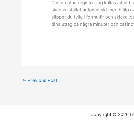
Casino utan registrering kallas ibland c
skapas istället automatiskt med hjälp av
slipper du fylla i formulär och skicka id
dina uttag på några minuter och casinot
←
Previous Post
Copyright © 2026 Led