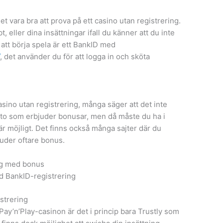
t vara bra att prova på ett casino utan registrering.
, eller dina insättningar ifall du känner att du inte
 att börja spela är ett BankID med
/
, det använder du för att logga in och sköta
sino utan registrering, många säger att det inte
nto som erbjuder bonusar, men då måste du ha i
är möjligt. Det finns också många sajter där du
uder oftare bonus.
ing med bonus
d BankID-registrering
strering
Pay’n’Play-casinon är det i princip bara Trustly som