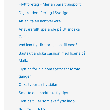
Flyttföretag – Mer än bara transport
Digital identifiering i Sverige
Att anlita en hantverkare
Ansvarsfullt spelande på Utländska
Casino
Vad kan flyttfirmor hjälpa till med?
Bästa utländska casinon med licens på
Malta
Flyttips för dig som flyttar för första
gången
Olika typer av flyttbilar
Smarta och praktiska flyttips
Flyttips till er som ska flytta ihop
Pris för flyttstäd