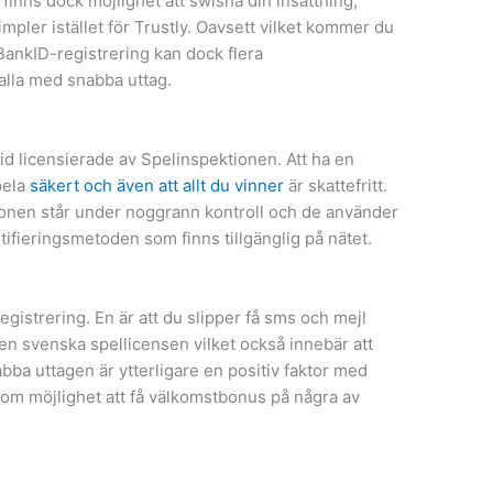
inns dock möjlighet att swisha din insättning,
ler istället för Trustly. Oavsett vilket kommer du
BankID-registrering kan dock flera
alla med snabba uttag.
ltid licensierade av Spelinspektionen. Att ha en
pela
säkert och även att allt du vinner
är skattefritt.
ionen står under noggrann kontroll och de använder
ifieringsmetoden som finns tillgänglig på nätet.
gistrering. En är att du slipper få sms och mejl
en svenska spellicensen vilket också innebär att
abba uttagen är ytterligare en positiv faktor med
tom möjlighet att få välkomstbonus på några av