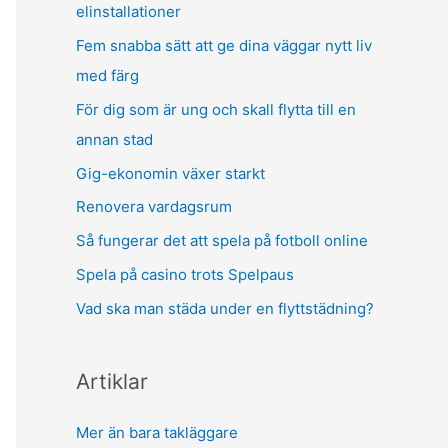
elinstallationer
Fem snabba sätt att ge dina väggar nytt liv
med färg
För dig som är ung och skall flytta till en
annan stad
Gig-ekonomin växer starkt
Renovera vardagsrum
Så fungerar det att spela på fotboll online
Spela på casino trots Spelpaus
Vad ska man städa under en flyttstädning?
Artiklar
Mer än bara takläggare