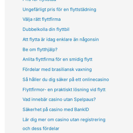
Ungefärligt pris för en flyttstädning
Välja rätt flyttfirma
Dubbelkolla din flyttbil
Att flytta är idag enklare än någonsin
Be om flytthjälp?
Anlita flyttfirma för en smidig flytt
Fördelar med brasiliansk vaxning
Så håller du dig säker på ett onlinecasino
Flyttfirmor- en praktiskt lösning vid flytt
Vad innebär casino utan Spelpaus?
Säkerhet på casino med BankID
Lär dig mer om casino utan registrering
och dess fördelar