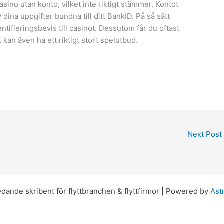
asino utan konto, vilket inte riktigt stämmer. Kontot
 dina uppgifter bundna till ditt BankID. På så sätt
entifieringsbevis till casinot. Dessutom får du oftast
 kan även ha ett riktigt stort spelutbud.
Next Post
ande skribent för flyttbranchen & flyttfirmor | Powered by
Ast